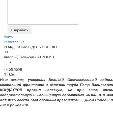
Войти
Регистрация
РОЖДЕННЫЙ В ДЕНЬ ПОБЕДЫ
0
Автор(ы):
Алексей ЛАТРЫГИН
14.05.2025
1804
Наш земляк, участник Великой Отечественной войны,
настоящий фронтовик и ветеран труда Петр Васильевич
КОНДАУРОВ прожил нелегкую, но при этом очень
содержательную и насыщенную событиями жизнь. А 9 мая
для него всегда был двойным праздником — Днём Победы и
Днём рождения.