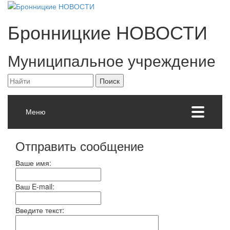
Бронницкие
НОВОСТИ
Муниципальное учреждение
Меню
Отправить сообщение
Ваше имя:
Ваш E-mail:
Введите текст: