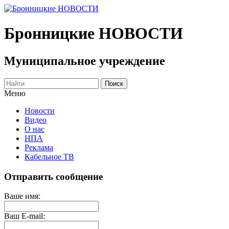
Бронницкие
НОВОСТИ
Муниципальное учреждение
Меню
Новости
Видео
О нас
НПА
Реклама
Кабельное ТВ
Отправить сообщение
Ваше имя:
Ваш E-mail: