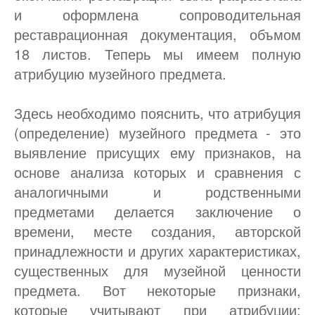
и оформлена сопроводительная
реставрационная документация, объмом
18 листов. Теперь мы имеем полную
атрибуцию музейного предмета.
Здесь необходимо пояснить, что атрибуция
(определение) музейного предмета - это
выявление присущих ему признаков, на
основе анализа которых и сравнения с
аналогичными и родственными
предметами делается заключение о
времени, месте создания, авторской
принадлежности и других характеристиках,
существенных для музейной ценности
предмета. Вот некоторые признаки,
которые учитывают при атрибуции: