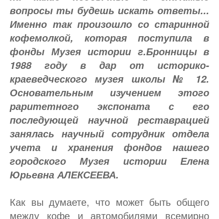
вопросы ты будешь искать ответы...
Именно так произошло со старинной
кофемолкой, которая поступила в
фонды Музея истории г.Бронницы в
1988 году в дар от историко-
краеведческого музея школы № 12.
Основательным изучением этого
раритетного экспоната с его
последующей научной реставрацией
занялась научный сотрудник отдела
учета и хранения фондов нашего
городского Музея истории Елена
Юрьевна АЛЕКСЕЕВА.
Как вы думаете, что может быть общего
между кофе и автомобилями всемирно