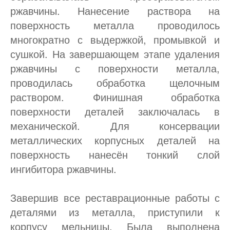
ржавчины. Нанесение раствора на
поверхность металла проводилось
многократно с выдержкой, промывкой и
сушкой. На завершающем этапе удаления
ржавчины с поверхности металла,
проводилась обработка щелочным
раствором. Финишная обработка
поверхности деталей заключалась в
механической. Для консервации
металлических корпусных деталей на
поверхность нанесён тонкий слой
ингибитора ржавчины.
Завершив все реставрационные работы с
деталями из металла, приступили к
корпусу мельницы. Была выполнена