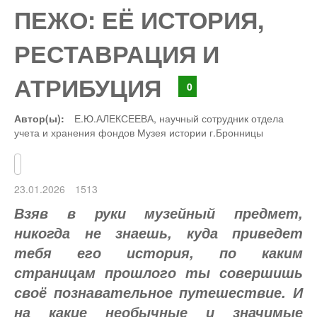
ПЕЖО: ЕЁ ИСТОРИЯ,
РЕСТАВРАЦИЯ И
АТРИБУЦИЯ
0
Автор(ы):
Е.Ю.АЛЕКСЕЕВА, научный сотрудник отдела
учета и хранения фондов Музея истории г.Бронницы
23.01.2026
1513
Взяв в руки музейный предмет,
никогда не знаешь, куда приведет
тебя его история, по каким
страницам прошлого ты совершишь
своё познавательное путешествие. И
на какие необычные и значимые