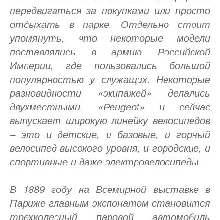
передвигаться за покупками или просто
отдыхать в парке. Отдельно стоит
упомянуть, что некоторые модели
поставлялись в армию Российской
Империи, где пользовались большой
популярностью у служащих. Некоторые
разновидности «экипажей» делались
двухместными. «Рeugeot» и сейчас
выпускает широкую линейку велосипедов
– это и детские, и базовые, и горный
велосипед высокого уровня, и городские, и
спортивные и даже электровелосипеды.
В 1889 году на Всемирной выставке в
Париже главным экспонатом становится
трехколесный паровой автомобиль