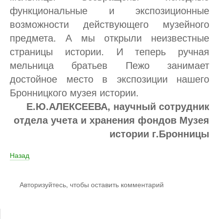
функциональные и экспозиционные
возможности действующего музейного
предмета. А мы открыли неизвестные
страницы истории. И теперь ручная
мельница братьев Пежо занимает
достойное место в экспозиции нашего
Бронницкого музея истории.
Е.Ю.АЛЕКСЕЕВА, научный сотрудник
отдела учета и хранения фондов Музея
истории г.Бронницы
Назад
Авторизуйтесь, чтобы оставить комментарий