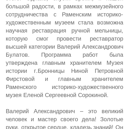
большой радости, в рамках межмузейного
сотрудничества с Раменским историко-
художественным музеем стала возможна
научная реставрация ручной мельницы,
которую смог провести реставратор
высшей категории Валерий Александрович
Булатов. Программа работ была
утверждена главным хранителем Музея
истории г.Бронницы Ниной Петровной
Фирстовой и главным хранителем
Раменского историко-художественного
музея Еленой Сергеевной Сорокиной.
Валерий Александрович – это великий
человек и мастер своего дела! Золотые
руки, открытое сердце, кладезь знаний! Он