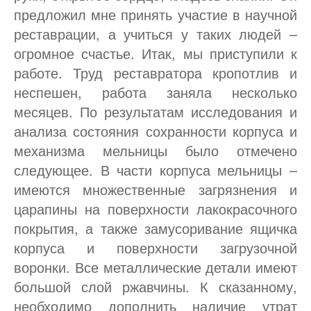
предложил мне принять участие в научной
реставрации, а учиться у таких людей –
огромное счастье. Итак, мы приступили к
работе. Труд реставратора кропотлив и
неспешен, работа заняла несколько
месяцев. По результатам исследования и
анализа состояния сохранности корпуса и
механизма мельницы было отмечено
следующее. В части корпуса мельницы –
имеются множественные загрязнения и
царапины на поверхности лакокрасочного
покрытия, а также замусоривание ящичка
корпуса и поверхности загрузочной
воронки. Все металлические детали имеют
большой слой ржавчины. К сказанному,
необходимо дополнить наличие утрат