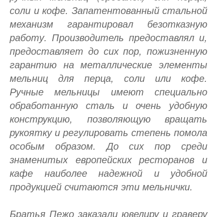
соли и кофе. Запатентованный стальной
механизм гарантировал безотказную
работу. Производитель предоставлял и,
предоставляет до сих пор, пожизненную
гарантию на металлические элементы
мельниц для перца, соли или кофе.
Ручные мельницы имеют специально
обработанную сталь и очень удобную
конструкцию, позволяющую вращать
рукоятку и регулировать степень помола
особым образом. До сих пор среди
знаменитых европейских ресторанов и
кафе наиболее надежной и удобной
продукцией считаются эти мельнички.
Братья Пежо заказали ювелиру и граверу