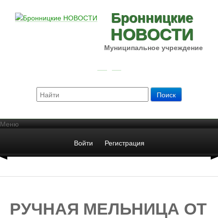
Бронницкие
НОВОСТИ
Муниципальное учреждение
Меню
Войти
Регистрация
РУЧНАЯ МЕЛЬНИЦА ОТ