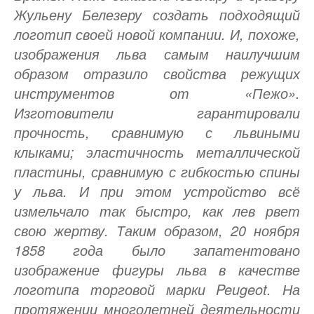
Жульену Белезеру создать подходящий
логотип своей новой компании. И, похоже,
изображения льва самым наилучшим
образом отразило свойства режущих
инструментов от «Пежо».
Изготовители гарантировали
прочность, сравнимую с львиными
клыками; эластичность металлической
пластины, сравнимую с гибкостью спины
у льва. И при этом устройство всё
измельчало так быстро, как лев рвет
свою жертву. Таким образом, 20 ноября
1858 года было запатентовано
изображение фигуры льва в качестве
логотипа торговой марки Peugeot. На
протяжении многолетней деятельности