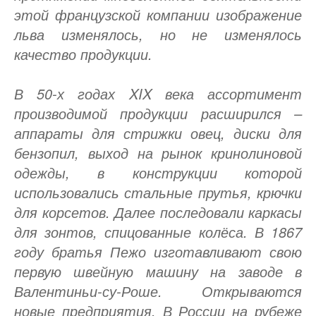
этой французской компании изображение
льва изменялось, но не изменялось
качество продукции.
В 50-х годах XIX века ассортимент
производимой продукции расширился –
аппараты для стрижки овец, диски для
бензопил, выход на рынок кринолиновой
одежды, в конструкции которой
использовались стальные прутья, крючки
для корсетов. Далее последовали каркасы
для зонтов, спицованные колёса. В 1867
году братья Пежо изготавливают свою
первую швейную машину на заводе в
Валентиньи-су-Роше. Открываются
новые предприятия. В России на рубеже