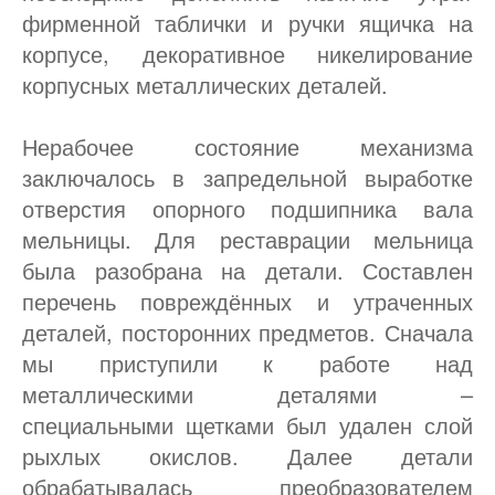
фирменной таблички и ручки ящичка на
корпусе, декоративное никелирование
корпусных металлических деталей.
Нерабочее состояние механизма
заключалось в запредельной выработке
отверстия опорного подшипника вала
мельницы. Для реставрации мельница
была разобрана на детали. Составлен
перечень повреждённых и утраченных
деталей, посторонних предметов. Сначала
мы приступили к работе над
металлическими деталями –
специальными щетками был удален слой
рыхлых окислов. Далее детали
обрабатывалась преобразователем