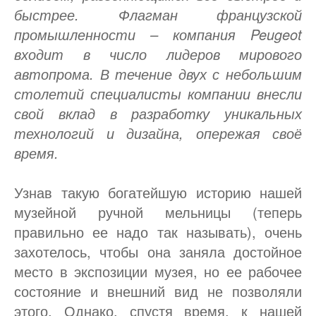
быстрее. Флагман французской
промышленности – компания Peugeot
входит в число лидеров мирового
автопрома. В течение двух с небольшим
столетий специалисты компании внесли
свой вклад в разработку уникальных
технологий и дизайна, опережая своё
время.
Узнав такую богатейшую историю нашей
музейной ручной мельницы (теперь
правильно ее надо так называть), очень
захотелось, чтобы она заняла достойное
место в экспозиции музея, но ее рабочее
состояние и внешний вид не позволяли
этого. Однако, спустя время, к нашей