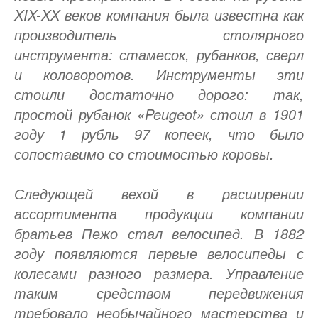
XIX-XX веков компания была известна как
производитель столярного
инструмента: стамесок, рубанков, сверл
и коловоротов. Инструменты эти
стоили достаточно дорого: так,
простой рубанок «Peugeot» стоил в 1901
году 1 рубль 97 копеек, что было
сопоставимо со стоимостью коровы.
Следующей вехой в расширении
ассортимента продукции компании
братьев Пежо стал велосипед. В 1882
году появляются первые велосипеды с
колесами разного размера. Управление
таким средством передвижения
требовало необычайного мастерства и