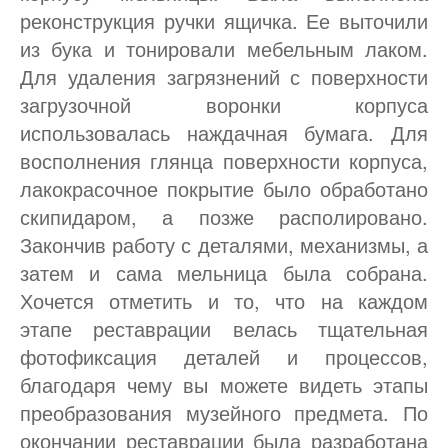
реконструкция ручки ящичка. Ее выточили
из бука и тонировали мебельным лаком.
Для удаления загрязнений с поверхности
загрузочной воронки корпуса
использовалась наждачная бумага. Для
восполнения глянца поверхности корпуса,
лакокрасочное покрытие было обработано
скипидаром, а позже располировано.
Закончив работу с деталями, механизмы, а
затем и сама мельница была собрана.
Хочется отметить и то, что на каждом
этапе реставрации велась тщательная
фотофиксация деталей и процессов,
благодаря чему вы можете видеть этапы
преобразования музейного предмета. По
окончании реставрации была разработана