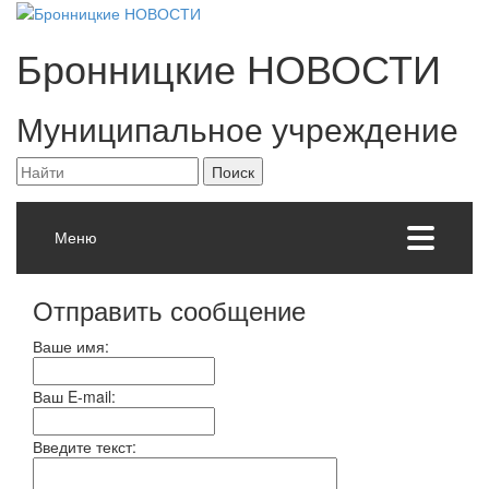
Бронницкие
НОВОСТИ
Муниципальное учреждение
Меню
Отправить сообщение
Ваше имя:
Ваш E-mail:
Введите текст: