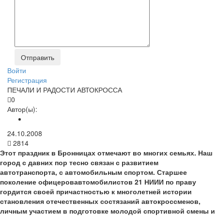
Войти
Регистрация
ПЕЧАЛИ И РАДОСТИ АВТОКРОССА
0
Автор(ы):
24.10.2008
2814
Этот праздник в Бронницах отмечают во многих семьях. Наш
город с давних пор тесно связан с развитием
автотранспорта, с автомобильным спортом. Старшее
поколение офицеров­автомобилистов 21 НИИИ по праву
гордится своей причастностью к многолетней истории
становления отечественных состязаний автокроссменов,
личным участием в подготовке молодой спортивной смены и