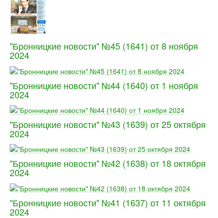
"Бронницкие новости" №45 (1641) от 8 ноября
2024
"Бронницкие новости" №44 (1640) от 1 ноября
2024
"Бронницкие новости" №43 (1639) от 25 октября
2024
"Бронницкие новости" №42 (1638) от 18 октября
2024
"Бронницкие новости" №41 (1637) от 11 октября
2024