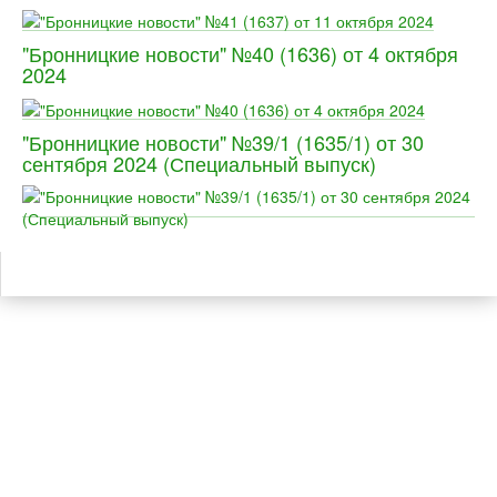
"Бронницкие новости" №40 (1636) от 4 октября
2024
"Бронницкие новости" №39/1 (1635/1) от 30
сентября 2024 (Специальный выпуск)