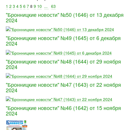
1
2
3
4
5
6
7
8
9
10
...
63
"Бронницкие новости" №50 (1646) от 13 декабря
2024
"Бронницкие новости" №49 (1645) от 6 декабря
2024
"Бронницкие новости" №48 (1644) от 29 ноября
2024
"Бронницкие новости" №47 (1643) от 22 ноября
2024
"Бронницкие новости" №46 (1642) от 15 ноября
2024