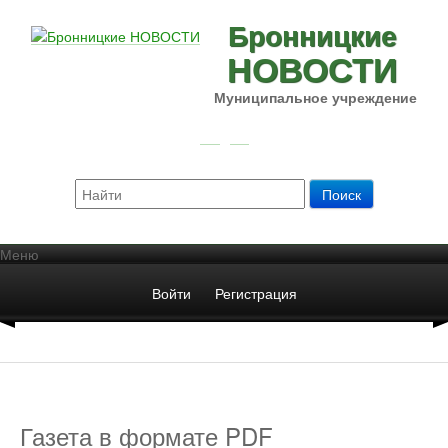
Бронницкие
НОВОСТИ
Муниципальное учреждение
Меню
Войти
Регистрация
Газета в формате PDF