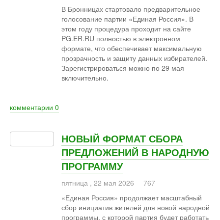
В Бронницах стартовало предварительное
голосование партии «Единая Россия». В
этом году процедура проходит на сайте
PG.ER.RU полностью в электронном
формате, что обеспечивает максимальную
прозрачность и защиту данных избирателей.
Зарегистрироваться можно по 29 мая
включительно.
комментарии
0
НОВЫЙ ФОРМАТ СБОРА
ПРЕДЛОЖЕНИЙ В НАРОДНУЮ
ПРОГРАММУ
пятница
,
22
мая
2026
767
«Единая Россия» продолжает масштабный
сбор инициатив жителей для новой народной
программы, с которой партия будет работать