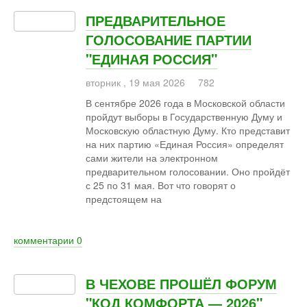
ПРЕДВАРИТЕЛЬНОЕ
ГОЛОСОВАНИЕ ПАРТИИ
"ЕДИНАЯ РОССИЯ"
вторник
,
19
мая
2026
782
В сентябре 2026 года в Московской области
пройдут выборы в Государственную Думу и
Московскую областную Думу. Кто представит
на них партию «Единая Россия» определят
сами жители на электронном
предварительном голосовании. Оно пройдёт
с 25 по 31 мая. Вот что говорят о
предстоящем на
комментарии
0
В ЧЕХОВЕ ПРОШЁЛ ФОРУМ
"КОД КОМФОРТА — 2026"