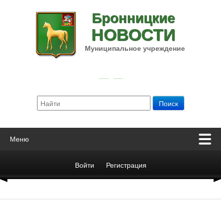
Бронницкие
НОВОСТИ
Муниципальное учреждение
Меню
Войти
Регистрация