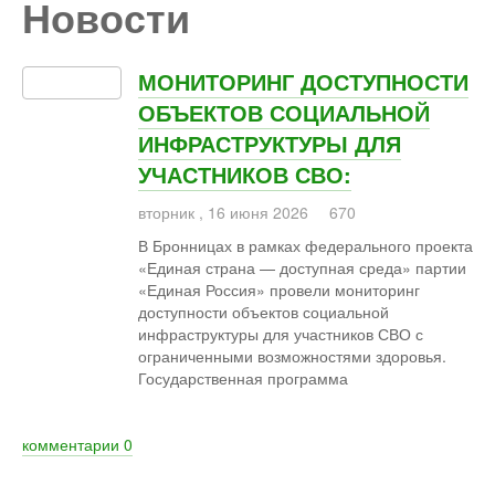
Новости
МОНИТОРИНГ ДОСТУПНОСТИ
ОБЪЕКТОВ СОЦИАЛЬНОЙ
ИНФРАСТРУКТУРЫ ДЛЯ
УЧАСТНИКОВ СВО:
вторник
,
16
июня
2026
670
В Бронницах в рамках федерального проекта
«Единая страна — доступная среда» партии
«Единая Россия» провели мониторинг
доступности объектов социальной
инфраструктуры для участников СВО с
ограниченными возможностями здоровья.
Государственная программа
комментарии
0