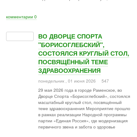
комментарии
0
ВО ДВОРЦЕ СПОРТА
"БОРИСОГЛЕБСКИЙ",
СОСТОЯЛСЯ КРУГЛЫЙ СТОЛ,
ПОСВЯЩЁННЫЙ ТЕМЕ
ЗДРАВООХРАНЕНИЯ
понедельник
,
01
июня
2026
547
29 мая 2026 года в городе Раменское, во
Дворце Спорта «Борисоглебский», состоялся
масштабный круглый стол, посвящённый
теме здравоохранения Мероприятие прошло
в рамках реализации Народной программы
партии «Единая Россия», где модернизация
первичного звена и забота о здоровье