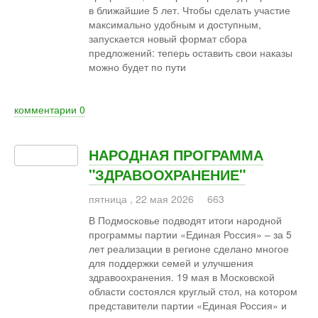
в ближайшие 5 лет. Чтобы сделать участие
максимально удобным и доступным,
запускается новый формат сбора
предложений: теперь оставить свои наказы
можно будет по пути
комментарии
0
НАРОДНАЯ ПРОГРАММА
"ЗДРАВООХРАНЕНИЕ"
пятница
,
22
мая
2026
663
В Подмосковье подводят итоги народной
программы партии «Единая Россия» – за 5
лет реализации в регионе сделано многое
для поддержки семей и улучшения
здравоохранения. 19 мая в Московской
области состоялся круглый стол, на котором
представители партии «Единая Россия» и