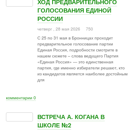
ХОД ПРЕДВАРИТЕЛЬНОГО
ГОЛОСОВАНИЯ ЕДИНОЙ
РОССИИ
четверг
,
28
мая
2026
750
С 25 по 31 мая в Бронницах проходит
предварительное голосование партии
Единая Россия, подробности смотрите в
нашем сюжете – слова ведущего Партия
«Единая Россия» — это единственная
партия, где именно избиратели решают, кто
из кандидатов является наиболее достойным
для
комментарии
0
ВСТРЕЧА А. КОГАНА В
ШКОЛЕ №2