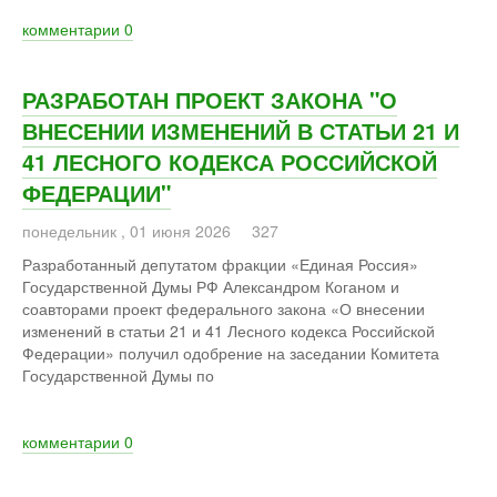
комментарии
0
РАЗРАБОТАН ПРОЕКТ ЗАКОНА "О
ВНЕСЕНИИ ИЗМЕНЕНИЙ В СТАТЬИ 21 И
41 ЛЕСНОГО КОДЕКСА РОССИЙСКОЙ
ФЕДЕРАЦИИ"
понедельник
,
01
июня
2026
327
Разработанный депутатом фракции «Единая Россия»
Государственной Думы РФ Александром Коганом и
соавторами проект федерального закона «О внесении
изменений в статьи 21 и 41 Лесного кодекса Российской
Федерации» получил одобрение на заседании Комитета
Государственной Думы по
комментарии
0