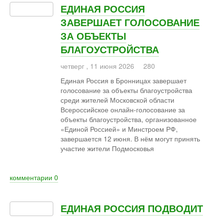
ЕДИНАЯ РОССИЯ
ЗАВЕРШАЕТ ГОЛОСОВАНИЕ
ЗА ОБЪЕКТЫ
БЛАГОУСТРОЙСТВА
четверг
,
11
июня
2026
280
Единая Россия в Бронницах завершает
голосование за объекты благоустройства
среди жителей Московской области
Всероссийское онлайн-голосование за
объекты благоустройства, организованное
«Единой Россией» и Минстроем РФ,
завершается 12 июня. В нём могут принять
участие жители Подмосковья
комментарии
0
ЕДИНАЯ РОССИЯ ПОДВОДИТ