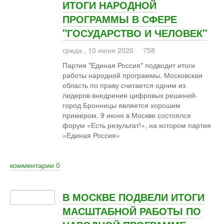
ИТОГИ НАРОДНОЙ
ПРОГРАММЫ В СФЕРЕ
"ГОСУДАРСТВО И ЧЕЛОВЕК"
среда
,
10
июня
2026
758
Партия "Единая Россия" подводит итоги
работы народной программы. Московская
область по праву считается одним из
лидеров внедрения цифровых решений-
город Бронницы является хорошим
примером. 9 июня в Москве состоялся
форум «Есть результат!», на котором партия
«Единая Россия»
комментарии
0
В МОСКВЕ ПОДВЕЛИ ИТОГИ
МАСШТАБНОЙ РАБОТЫ ПО