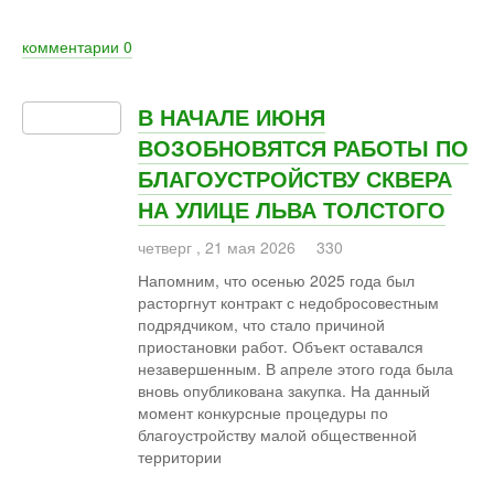
комментарии
0
В НАЧАЛЕ ИЮНЯ
ВОЗОБНОВЯТСЯ РАБОТЫ ПО
БЛАГОУСТРОЙСТВУ СКВЕРА
НА УЛИЦЕ ЛЬВА ТОЛСТОГО
четверг
,
21
мая
2026
330
Напомним, что осенью 2025 года был
расторгнут контракт с недобросовестным
подрядчиком, что стало причиной
приостановки работ. Объект оставался
незавершенным. В апреле этого года была
вновь опубликована закупка. На данный
момент конкурсные процедуры по
благоустройству малой общественной
территории