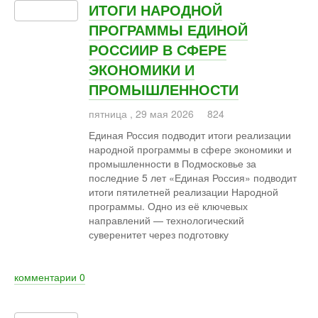
ИТОГИ НАРОДНОЙ
ПРОГРАММЫ ЕДИНОЙ
РОССИИР В СФЕРЕ
ЭКОНОМИКИ И
ПРОМЫШЛЕННОСТИ
пятница
,
29
мая
2026
824
Единая Россия подводит итоги реализации
народной программы в сфере экономики и
промышленности в Подмосковье за
последние 5 лет «Единая Россия» подводит
итоги пятилетней реализации Народной
программы. Одно из её ключевых
направлений — технологический
суверенитет через подготовку
комментарии
0