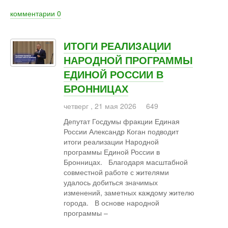
комментарии
0
ИТОГИ РЕАЛИЗАЦИИ
НАРОДНОЙ ПРОГРАММЫ
ЕДИНОЙ РОССИИ В
БРОННИЦАХ
четверг
,
21
мая
2026
649
Депутат Госдумы фракции Единая
России Александр Коган подводит
итоги реализации Народной
программы Единой России в
Бронницах. Благодаря масштабной
совместной работе с жителями
удалось добиться значимых
изменений, заметных каждому жителю
города. В основе народной
программы –