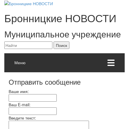
Бронницкие
НОВОСТИ
Муниципальное учреждение
Меню
Отправить сообщение
Ваше имя:
Ваш E-mail:
Введите текст: