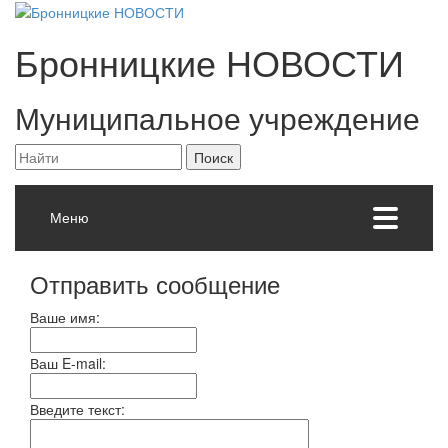
Бронницкие
НОВОСТИ
Муниципальное учреждение
Меню
Отправить сообщение
Ваше имя:
Ваш E-mail:
Введите текст: