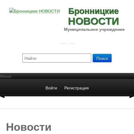
Бронницкие
НОВОСТИ
Муниципальное учреждение
Меню
Войти
Регистрация
Новости