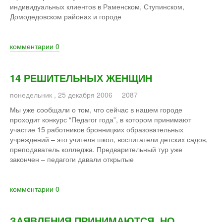
индивидуальных клиентов в Раменском, Ступинском,
Домодедовском районах и городе
комментарии
0
14 РЕШИТЕЛЬНЫХ ЖЕНЩИН
понедельник
,
25
декабря
2006
2087
Мы уже сообщали о том, что сейчас в нашем городе
проходит конкурс “Педагог года”, в котором принимают
участие 15 работников бронницких образовательных
учреждений – это учителя школ, воспитатели детских садов,
преподаватель колледжа. Предварительный тур уже
закончен – педагоги давали открытые
комментарии
0
ЗАЯВЛЕНИЯ ПРИНИМАЮТСЯ, НО…