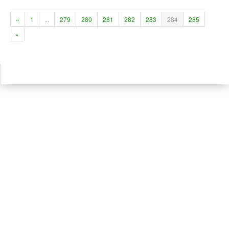
«
1
...
279
280
281
282
283
284
285
»