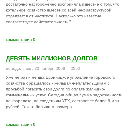
достаточно настороженно восприняла известие о том, что
котельное хозяйство вместе со всей инфраструктурой
отделяется от института. Насколько это известие
соответствует действительности?
комментарии
0
ДЕВЯТЬ МИЛЛИОНОВ ДОЛГОВ
понедельник
,
20
ноября
2006
2352
Уже не раз и не два Бронницкое управление городского
хозяйства обращалось к жильцам-неплательщикам с
просьбой погасить свои долги по оплате жилищно-
коммунальных услуг. Сегодня общая сумма задолженности
по кварплате, по сведениям УГХ, составляет более 9 млн.
рублей. Такого большого размера
комментарии
0