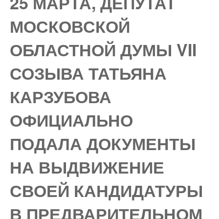
25 МАРТА, ДЕПУТАТ
МОСКОВСКОЙ
ОБЛАСТНОЙ ДУМЫ VII
СОЗЫВА ТАТЬЯНА
КАРЗУБОВА
ОФИЦИАЛЬНО
ПОДАЛА ДОКУМЕНТЫ
НА ВЫДВИЖЕНИЕ
СВОЕЙ КАНДИДАТУРЫ
В ПРЕДВАРИТЕЛЬНОМ