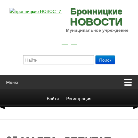
Бронницкие
НОВОСТИ
Муниципальное учреждение
Меню
Войти
Регистрация