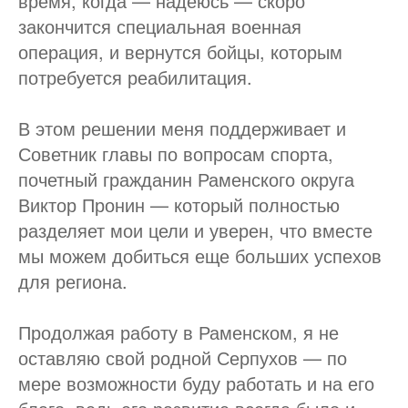
время, когда — надеюсь — скоро
закончится специальная военная
операция, и вернутся бойцы, которым
потребуется реабилитация.
В этом решении меня поддерживает и
Советник главы по вопросам спорта,
почетный гражданин Раменского округа
Виктор Пронин — который полностью
разделяет мои цели и уверен, что вместе
мы можем добиться еще больших успехов
для региона.
Продолжая работу в Раменском, я не
оставляю свой родной Серпухов — по
мере возможности буду работать и на его