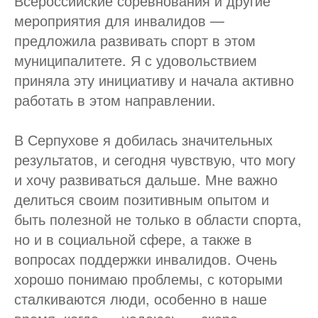
Всероссийские соревнования и другие
мероприятия для инвалидов —
предложила развивать спорт в этом
муниципалитете. Я с удовольствием
приняла эту инициативу и начала активно
работать в этом направлении.
В Серпухове я добилась значительных
результатов, и сегодня чувствую, что могу
и хочу развиваться дальше. Мне важно
делиться своим позитивным опытом и
быть полезной не только в области спорта,
но и в социальной сфере, а также в
вопросах поддержки инвалидов. Очень
хорошо понимаю проблемы, с которыми
сталкиваются люди, особенно в наше