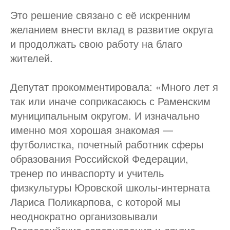
Это решение связано с её искренним
желанием внести вклад в развитие округа
и продолжать свою работу на благо
жителей.
Депутат прокомментировала: «Много лет я
так или иначе соприкасаюсь с Раменским
муниципальным округом. И изначально
именно моя хорошая знакомая —
футболистка, почетный работник сферы
образования Российской Федерации,
тренер по инваспорту и учитель
физкультуры Юровской школы-интерната
Лариса Поликарпова, с которой мы
неоднократно организовывали