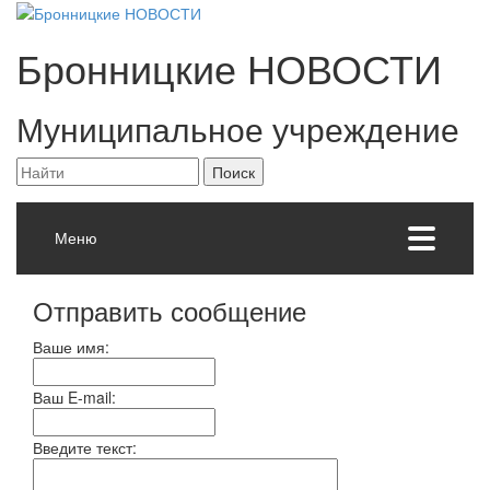
Бронницкие
НОВОСТИ
Муниципальное учреждение
Меню
Отправить сообщение
Ваше имя:
Ваш E-mail:
Введите текст: