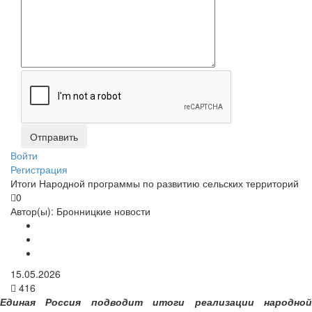
Войти
Регистрация
Итоги Народной программы по развитию сельских территорий
0
Автор(ы):
Бронницкие новости
15.05.2026
416
Единая Россия подводит итоги реализации народной