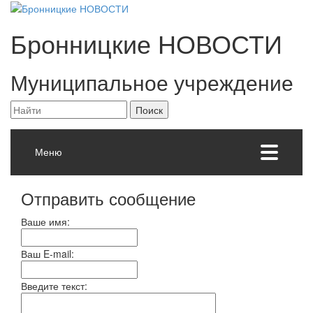
Бронницкие
НОВОСТИ
Муниципальное учреждение
Меню
Отправить сообщение
Ваше имя:
Ваш E-mail:
Введите текст: