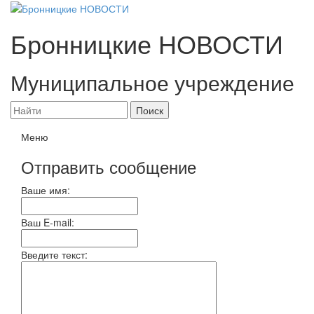
Бронницкие
НОВОСТИ
Муниципальное учреждение
Меню
Отправить сообщение
Ваше имя:
Ваш E-mail:
Введите текст: