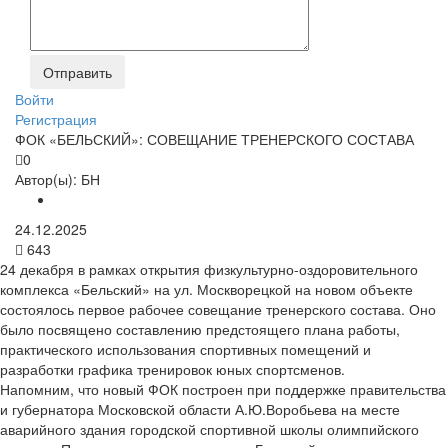
Войти
Регистрация
ФОК «БЕЛЬСКИЙ»: СОВЕЩАНИЕ ТРЕНЕРСКОГО СОСТАВА
0
Автор(ы):
БН
24.12.2025
643
24 декабря в рамках открытия физкультурно-оздоровительного
комплекса «Бельский» на ул. Москворецкой на новом объекте
состоялось первое рабочее совещание тренерского состава. Оно
было посвящено составлению предстоящего плана работы,
практического использования спортивных помещений и
разработки графика тренировок юных спортсменов.
Напомним, что новый ФОК построен при поддержке правительства
и губернатора Московской области А.Ю.Воробьева на месте
аварийного здания городской спортивной школы олимпийского