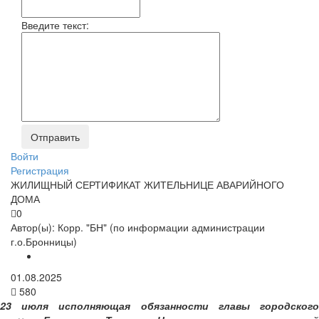
Введите текст:
Войти
Регистрация
ЖИЛИЩНЫЙ СЕРТИФИКАТ ЖИТЕЛЬНИЦЕ АВАРИЙНОГО
ДОМА
0
Автор(ы):
Корр. "БН" (по информации администрации
г.о.Бронницы)
01.08.2025
580
23 июля исполняющая обязанности главы городского