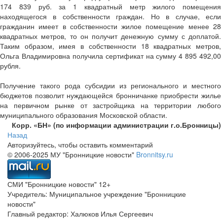
174 839 руб. за 1 квадратный метр жилого помещения
находящегося в собственности граждан. Но в случае, если
гражданин имеет в собственности жилое помещение менее 28
квадратных метров, то он получит денежную сумму с доплатой.
Таким образом, имея в собственности 18 квадратных метров,
Ольга Владимировна получила сертификат на сумму 4 895 492,00
рубля.
Получение такого рода субсидии из регионального и местного
бюджетов позволит нуждающейся бронничанке приобрести жилье
на первичном рынке от застройщика на территории любого
муниципального образования Московской области.
Корр. «БН» (по информации администрации г.о.Бронницы)
Назад
Авторизуйтесь, чтобы оставить комментарий
© 2006-2025 МУ "Бронницкие новости"
Bronnitsy.ru
СМИ "Бронницкие новости" 12+
Учредитель: Муниципальное учреждение "Бронницкие
новости"
Главный редактор: Халюков Илья Сергеевич