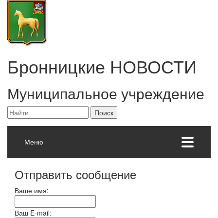
Бронницкие
НОВОСТИ
Муниципальное учреждение
Меню
Отправить сообщение
Ваше имя:
Ваш E-mail: