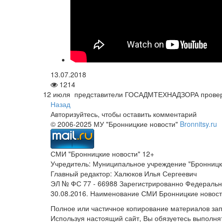
13.07.2018
1214
12 июля представители ГОСАДМТЕХНАДЗОРА прове
Назад
Авторизуйтесь, чтобы оставить комментарий
© 2006-2025 МУ "Бронницкие новости"
Bronnitsy.ru
СМИ "Бронницкие новости" 12+
Учредитель: Муниципальное учреждение "Бронницк
Главный редактор: Халюков Илья Сергеевич
ЭЛ № ФС 77 - 66988 Зарегистрированно Федеральн
30.08.2016. Наименование СМИ Бронницкие новос
Полное или частичное копирование материалов за
Используя настоящий сайт, Вы обязуетесь выполня