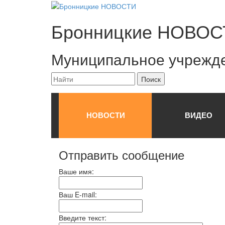
Бронницкие
НОВОС
Муниципальное учрежд
НОВОСТИ
ВИДЕО
Отправить сообщение
Ваше имя:
Ваш E-mail:
Введите текст: