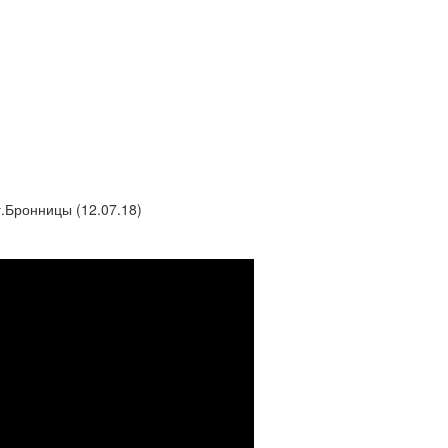
Бронницы (12.07.18)