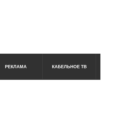
РЕКЛАМА
КАБЕЛЬНОЕ ТВ