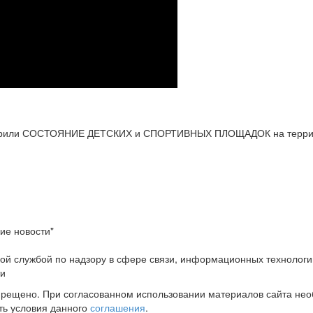
рили СОСТОЯНИЕ ДЕТСКИХ и СПОРТИВНЫХ ПЛОЩАДОК на террито
ие новости"
ой службой по надзору в сфере связи, информационных технологи
ти
прещено. При согласованном использовании материалов сайта не
ть условия данного
соглашения
.