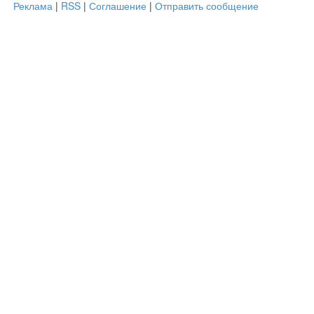
Реклама
|
RSS
|
Соглашение
|
Отправить сообщение