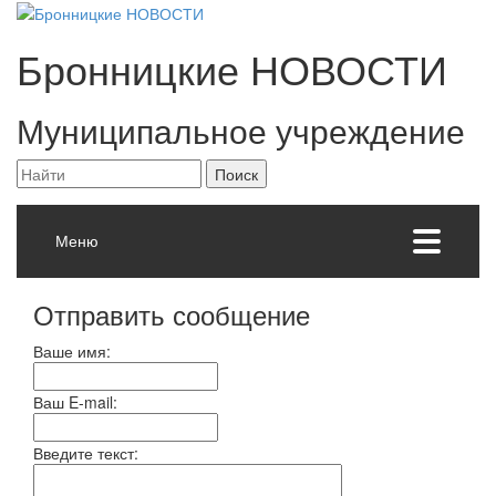
Бронницкие
НОВОСТИ
Муниципальное учреждение
Меню
Отправить сообщение
Ваше имя:
Ваш E-mail:
Введите текст: