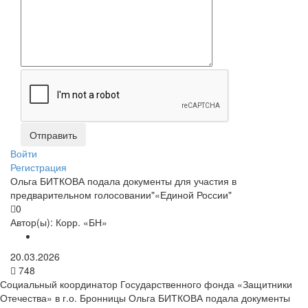
Войти
Регистрация
Ольга БИТКОВА подала документы для участия в
предварительном голосовании"«Единой России"
0
Автор(ы):
Корр. «БН»
20.03.2026
748
Социальный координатор Государственного фонда «Защитники
Отечества» в г.о. Бронницы Ольга БИТКОВА подала документы