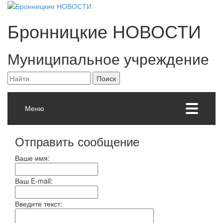
Бронницкие
НОВОСТИ
Муниципальное учреждение
Меню
Отправить сообщение
Ваше имя:
Ваш E-mail:
Введите текст: