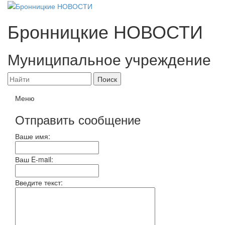
Бронницкие
НОВОСТИ
Муниципальное учреждение
Меню
Отправить сообщение
Ваше имя:
Ваш E-mail:
Введите текст: