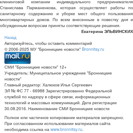
клининговой компании индивидуального предпринимателя
Станислава Парманенкова, которая осуществляет работы по
санитарному содержанию и уборке мест общего пользования
многоквартирных домов. По всем внесенным в повестку дня и
обсужденным вопросам приняты соответствующие решения.
Екатерина ЭЛЬВИНСКИХ
Назад
Авторизуйтесь, чтобы оставить комментарий
© 2006-2025 МУ "Бронницкие новости"
Bronnitsy.ru
СМИ "Бронницкие новости" 12+
Учредитель: Муниципальное учреждение "Бронницкие
новости"
Главный редактор: Халюков Илья Сергеевич
ЭЛ № ФС 77 - 66988 Зарегистрированно Федеральной
службой по надзору в сфере связи, информационных
технологий и массовых коммуникаций. Дата регистрации
30.08.2016. Наименование СМИ Бронницкие новости
Полное или частичное копирование материалов запрещено.
При согласованном использовании материалов сайта
необходима ссылка на
www.bronnitsy.ru
.