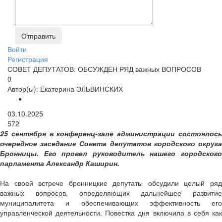
Войти
Регистрация
СОВЕТ ДЕПУТАТОВ: ОБСУЖДЕН РЯД важных ВОПРОСОВ
0
Автор(ы):
Екатерина ЭЛЬВИНСКИХ
03.10.2025
572
25 сентября в конференц-зале администрации состоялось
очередное заседание Совета депутатов городского округа
Бронницы. Его провел руководитель нашего городского
парламента Александр Каширин.
На своей встрече бронницкие депутаты обсудили целый ряд
важных вопросов, определяющих дальнейшее развитие
муниципалитета и обеспечивающих эффективность его
управленческой деятельности. Повестка дня включила в себя как