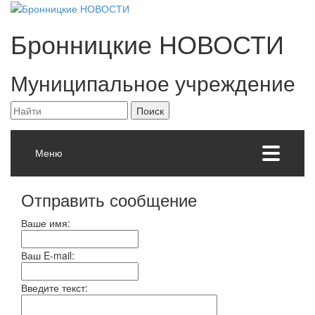
Бронницкие
НОВОСТИ
Муниципальное учреждение
Меню
Отправить сообщение
Ваше имя:
Ваш E-mail:
Введите текст: