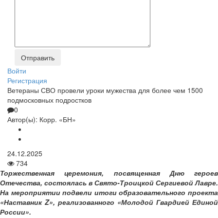
Войти
Регистрация
Ветераны СВО провели уроки мужества для более чем 1500
подмосковных подростков
0
Автор(ы):
Корр. «БН»
24.12.2025
734
Торжественная церемония, посвященная Дню героев
Отечества, состоялась в Свято-Троицкой Сергиевой Лавре.
На мероприятии подвели итоги образовательного проекта
«Наставник Z», реализованного «Молодой Гвардией Единой
России».