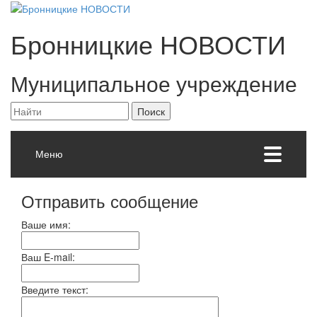
Бронницкие
НОВОСТИ
Муниципальное учреждение
Меню
Отправить сообщение
Ваше имя:
Ваш E-mail:
Введите текст: