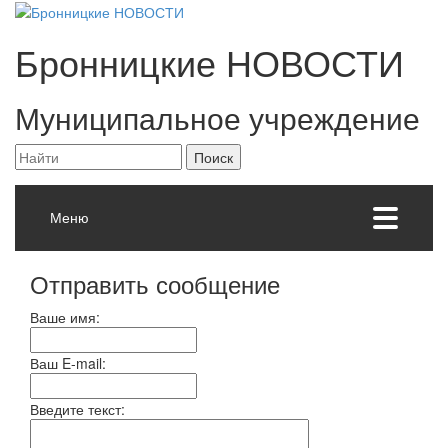
Бронницкие
НОВОСТИ
Муниципальное учреждение
Меню
Отправить сообщение
Ваше имя:
Ваш E-mail:
Введите текст: