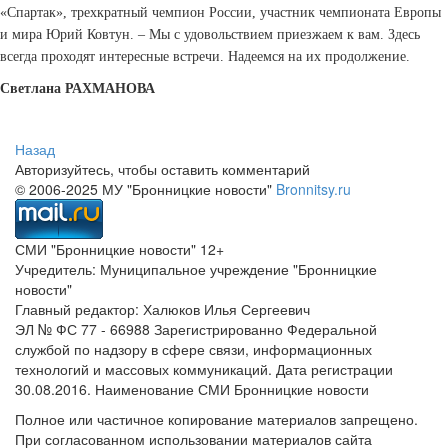
«Спартак», трехкратный чемпион России, участник чемпионата Европы
и мира Юрий Ковтун. – Мы с удовольствием приезжаем к вам. Здесь
всегда проходят интересные встречи. Надеемся на их продолжение.
Светлана РАХМАНОВА
Назад
Авторизуйтесь, чтобы оставить комментарий
© 2006-2025 МУ "Бронницкие новости"
Bronnitsy.ru
СМИ "Бронницкие новости" 12+
Учредитель: Муниципальное учреждение "Бронницкие
новости"
Главный редактор: Халюков Илья Сергеевич
ЭЛ № ФС 77 - 66988 Зарегистрированно Федеральной
службой по надзору в сфере связи, информационных
технологий и массовых коммуникаций. Дата регистрации
30.08.2016. Наименование СМИ Бронницкие новости
Полное или частичное копирование материалов запрещено.
При согласованном использовании материалов сайта