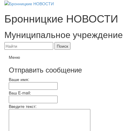
Бронницкие
НОВОСТИ
Муниципальное учреждение
Меню
Отправить сообщение
Ваше имя:
Ваш E-mail:
Введите текст: