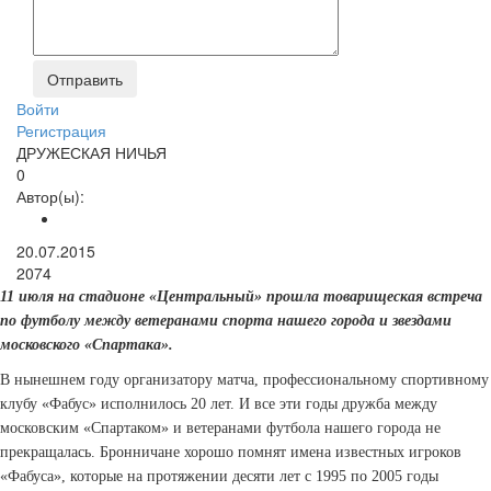
Войти
Регистрация
ДРУЖЕСКАЯ НИЧЬЯ
0
Автор(ы):
20.07.2015
2074
11 июля на стадионе «Центральный» прошла товарищеская встреча
по футболу между ветеранами спорта нашего города и звездами
московского «Спартака».
В нынешнем году организатору матча, профессиональному спортивному
клубу «Фабус» исполнилось 20 лет. И все эти годы дружба между
московским «Спартаком» и ветеранами футбола нашего города не
прекращалась. Бронничане хорошо помнят имена известных игроков
«Фабуса», которые на протяжении десяти лет с 1995 по 2005 годы