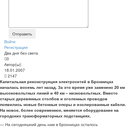
Войти
Регистрация
Два дня без света
0
Автор(ы):
18.01.2007
2147
Капитальная реконструкция электросетей в Бронницах
началась восемь лет назад. За это время уже заменено 20 км
высоковольтных линий и 40 км – низковольтных. Вместо
старых деревянных столбов и оголенных проводов
появились новые бетонные опоры и изолированные кабели.
На новое, более современное, меняется оборудование на
городских трансформаторных подстанциях.
— На сегодняшний день нам в Бронницах осталось