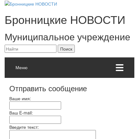
Бронницкие
НОВОСТИ
Муниципальное учреждение
Меню
Отправить сообщение
Ваше имя:
Ваш E-mail:
Введите текст: