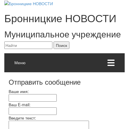
Бронницкие
НОВОСТИ
Муниципальное учреждение
Меню
Отправить сообщение
Ваше имя:
Ваш E-mail:
Введите текст: