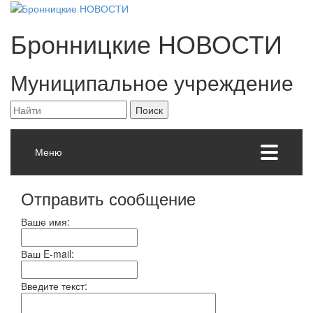
Бронницкие
НОВОСТИ
Муниципальное учреждение
Меню
Отправить сообщение
Ваше имя:
Ваш E-mail:
Введите текст: