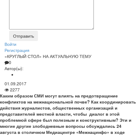
Войти
Регистрация
«КРУГЛЫЙ СТОЛ» НА АКТУАЛЬНУЮ ТЕМУ
0
Автор(ы):
01.09.2017
2277
Каким образом СМИ могут влиять на предотвращение
конфликтов на межнациональной почве? Как координировать
действия журналистов, общественных организаций и
представителей местной власти, чтобы диалог в этой
проблемной сфере был полезным и конструктивным? Эти и
многие другие злободневные вопросы обсуждались 24
августа в столичном Медиа­центре «Межнац­инфо» в ходе