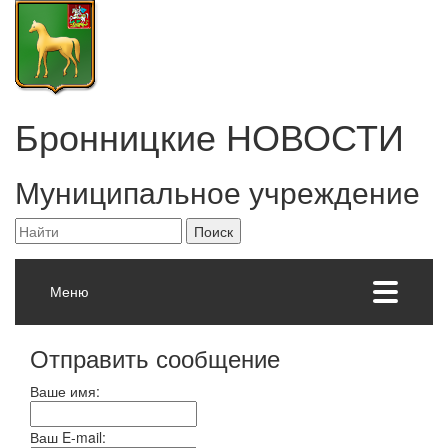
Бронницкие
НОВОСТИ
Муниципальное учреждение
Меню
Отправить сообщение
Ваше имя:
Ваш E-mail: