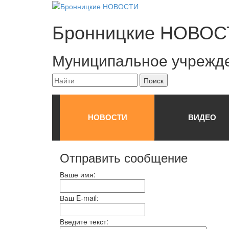
Бронницкие
НОВОС
Муниципальное учрежд
НОВОСТИ
ВИДЕО
Отправить сообщение
Ваше имя:
Ваш E-mail:
Введите текст: