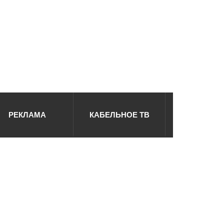
РЕКЛАМА
КАБЕЛЬНОЕ ТВ