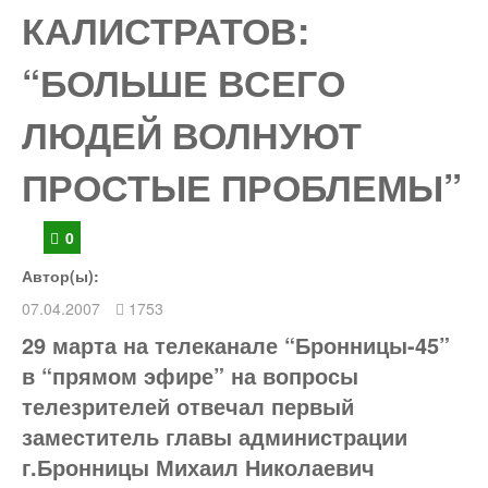
КАЛИСТРАТОВ:
“БОЛЬШЕ ВСЕГО
ЛЮДЕЙ ВОЛНУЮТ
ПРОСТЫЕ ПРОБЛЕМЫ”
0
Автор(ы):
07.04.2007
1753
29 марта на телеканале “Бронницы-45”
в “прямом эфире” на вопросы
телезрителей отвечал первый
заместитель главы администрации
г.Бронницы Михаил Николаевич