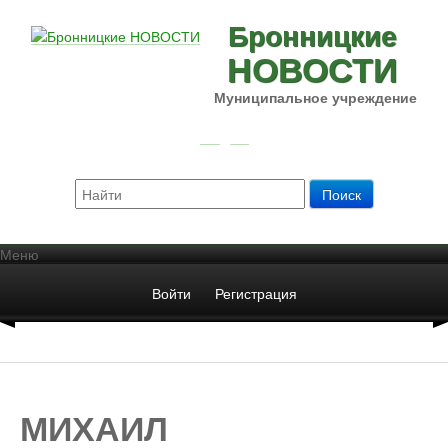
Бронницкие
НОВОСТИ
Муниципальное учреждение
Меню
Войти
Регистрация
МИХАИЛ