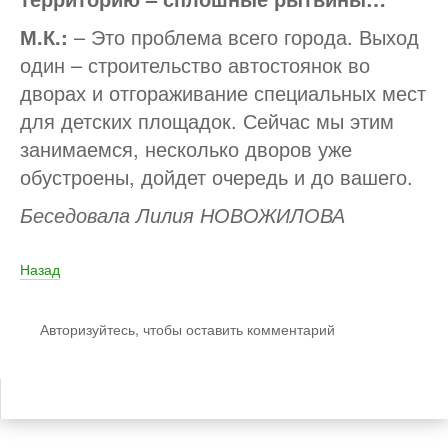
М.К.:
– Это проблема всего города. Выход
один – строительство автостоянок во
дворах и отгораживание специальных мест
для детских площадок. Сейчас мы этим
занимаемся, несколько дворов уже
обустроены, дойдет очередь и до вашего.
Беседовала Лилия НОВОЖИЛОВА
Назад
Авторизуйтесь, чтобы оставить комментарий