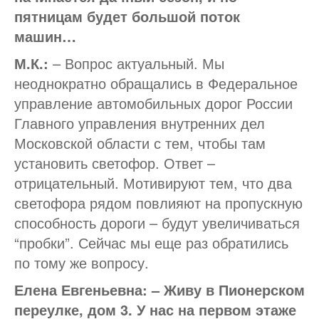
пятницам будет большой поток
машин…
М.К.:
– Вопрос актуальный. Мы
неоднократно обращались в Федеральное
управление автомобильных дорог России
Главного управления внутренних дел
Московской области с тем, чтобы там
установить светофор. Ответ –
отрицательный. Мотивируют тем, что два
светофора рядом повлияют на пропускную
способность дороги – будут увеличиваться
“пробки”. Сейчас мы еще раз обратились
по тому же вопросу.
Елена Евгеньевна: – Живу в Пионерском
переулке, дом 3. У нас на первом этаже