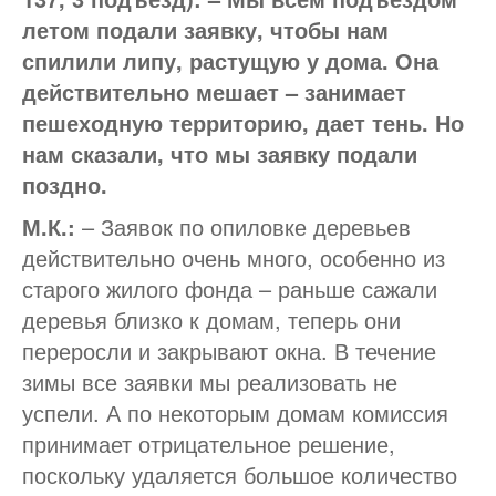
летом подали заявку, чтобы нам
спилили липу, растущую у дома. Она
действительно мешает – занимает
пешеходную территорию, дает тень. Но
нам сказали, что мы заявку подали
поздно.
М.К.:
– Заявок по опиловке деревьев
действительно очень много, особенно из
старого жилого фонда – раньше сажали
деревья близко к домам, теперь они
переросли и закрывают окна. В течение
зимы все заявки мы реализовать не
успели. А по некоторым домам комиссия
принимает отрицательное решение,
поскольку удаляется большое количество