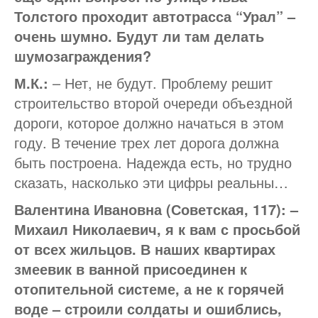
Толстого проходит автотрасса “Урал” –
очень шумно. Будут ли там делать
шумозаграждения?
М.К.:
– Нет, не будут. Проблему решит
строительство второй очереди объездной
дороги, которое должно начаться в этом
году. В течение трех лет дорога должна
быть построена. Надежда есть, но трудно
сказать, насколько эти цифры реальны…
Валентина Ивановна (Советская, 117): –
Михаил Николаевич, я к вам с просьбой
от всех жильцов. В наших квартирах
змеевик в ванной присоединен к
отопительной системе, а не к горячей
воде – строили солдаты и ошиблись,