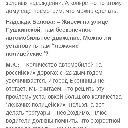
зеленых насаждений. А конкретно по этому
дому еще посмотрим, что можно сделать…
Надежда Белова: – Живем на улице
Пушкинской, там бесконечное
автомобильное движение. Можно ли
установить там “лежачие
полицейские”?
М.К.:
– Количество автомобилей на
российских дорогах с каждым годом
увеличивается, и город Бронницы не
отстает. Мы считаем, что решить эту
проблему установкой большого количества
“лежачих полицейских” нельзя, а вот
делать тротуары – необходимо. Плюс
водители должны помнить, что скоростной