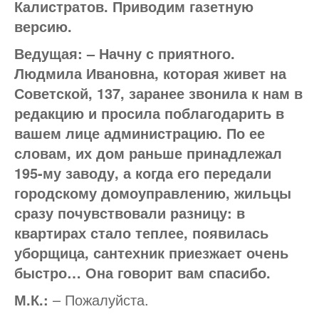
Калистратов. Приводим газетную
версию.
Ведущая: – Начну с приятного.
Людмила Ивановна, которая живет на
Советской, 137, заранее звонила к нам в
редакцию и просила поблагодарить в
вашем лице администрацию. По ее
словам, их дом раньше принадлежал
195-му заводу, а когда его передали
городскому домоуправлению, жильцы
сразу почувствовали разницу: в
квартирах стало теплее, появилась
уборщица, сантехник приезжает очень
быстро… Она говорит вам спасибо.
М.К.:
– Пожалуйста.