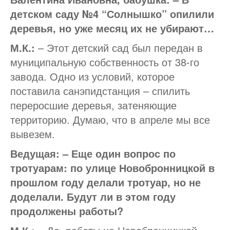
детском саду №4 “Солнышко” опилили
деревья, но уже месяц их не убирают…
М.К.:
– Этот детский сад был передан в
муниципальную собственность от 38-го
завода. Одно из условий, которое
поставила санэпидстанция – спилить
переросшие деревья, затеняющие
территорию. Думаю, что в апреле мы все
вывезем.
Ведущая: – Еще один вопрос по
тротуарам: по улице Новобронницкой в
прошлом году делали тротуар, но не
доделали. Будут ли в этом году
продолжены работы?