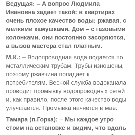
Ведущая: – А вопрос Людмила
Ивановна задает такой: в квартирах
очень плохое качество воды: ржавая, с
мелкими камушками. Дом – с газовыми
колонками, они постоянно засоряются,
а вызов мастера стал платным.
М.К.:
– Водопроводная вода подается по
металлическим трубам. Трубы изношены,
поэтому ржавчина попадает к
потребителям. Весной служба водоканала
проводит промывку водопроводных сетей
и, как правило, после этого качество воды
улучшается. Промывка начнется в мае.
Тамара (п.Горка): – Мы каждое утро
стоим на остановке и видим, что вдоль