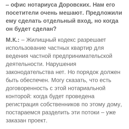
– офис нотариуса Доровских. Нам его
посетители очень мешают. Предложили
ему сделать отдельный вход, но когда
он будет сделан?
М.К.:
– Жилищный кодекс разрешает
использование частных квартир для
ведения частной предпринимательской
деятельности. Нарушения
законодательства нет. Но порядок должен
быть обеспечен. Могу сказать, что есть
договоренность с этой нотариальной
конторой: когда будет проведена
регистрация собственников по этому дому,
постараемся разделить эти потоки – уже
заказан проект.