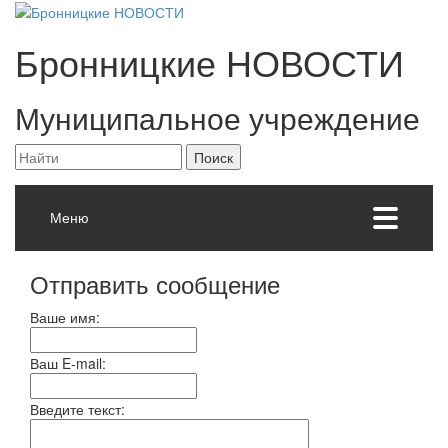
Бронницкие
НОВОСТИ
Муниципальное учреждение
Меню
Отправить сообщение
Ваше имя:
Ваш E-mail:
Введите текст: