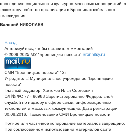
проведению социальных и культурно-массовых мероприятий, а
также ходу работ по организации в Бронницах кабельного
телевидения.
Валерий НИКОЛАЕВ
Назад
Авторизуйтесь, чтобы оставить комментарий
© 2006-2025 МУ "Бронницкие новости"
Bronnitsy.ru
СМИ "Бронницкие новости" 12+
Учредитель: Муниципальное учреждение "Бронницкие
новости"
Главный редактор: Халюков Илья Сергеевич
ЭЛ № ФС 77 - 66988 Зарегистрированно Федеральной
службой по надзору в сфере связи, информационных
технологий и массовых коммуникаций. Дата регистрации
30.08.2016. Наименование СМИ Бронницкие новости
Полное или частичное копирование материалов запрещено.
При согласованном использовании материалов сайта