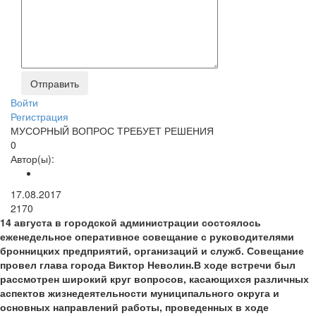
Войти
Регистрация
МУСОРНЫЙ ВОПРОС ТРЕБУЕТ РЕШЕНИЯ
0
Автор(ы):
17.08.2017
2170
14 августа в городской администрации состоялось
еженедельное оперативное совещание с руководителями
бронницких предприятий, организаций и служб. Совещание
провел глава города Виктор Неволин.В ходе встречи был
рассмотрен широкий круг вопросов, касающихся различных
аспектов жизнедеятельности муниципального округа и
основных направлений работы, проведенных в ходе