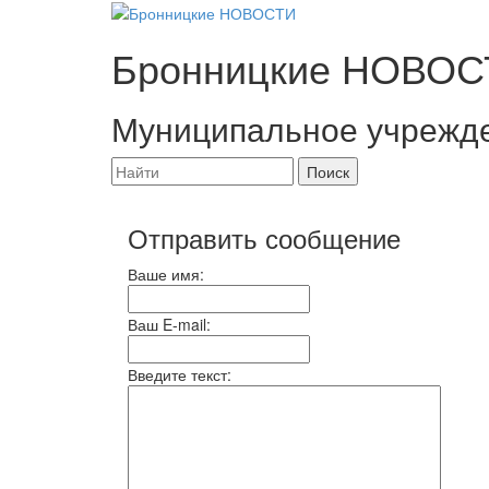
Бронницкие
НОВОС
Муниципальное учрежд
Отправить сообщение
Ваше имя:
Ваш E-mail:
Введите текст: