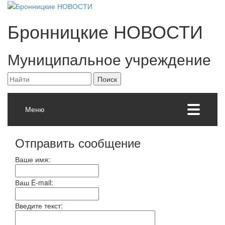
Бронницкие
НОВОСТИ
Муниципальное учреждение
Меню
Отправить сообщение
Ваше имя:
Ваш E-mail:
Введите текст: