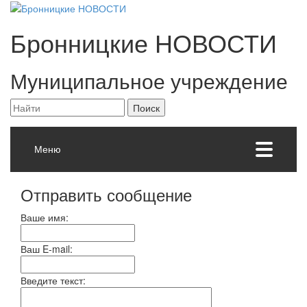
Бронницкие
НОВОСТИ
Муниципальное учреждение
Меню
Отправить сообщение
Ваше имя:
Ваш E-mail:
Введите текст: