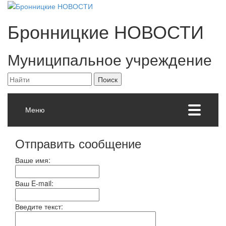
Бронницкие
НОВОСТИ
Муниципальное учреждение
Меню
Отправить сообщение
Ваше имя:
Ваш E-mail:
Введите текст: