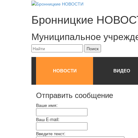
Бронницкие
НОВОС
Муниципальное учрежд
НОВОСТИ
ВИДЕО
Отправить сообщение
Ваше имя:
Ваш E-mail:
Введите текст: