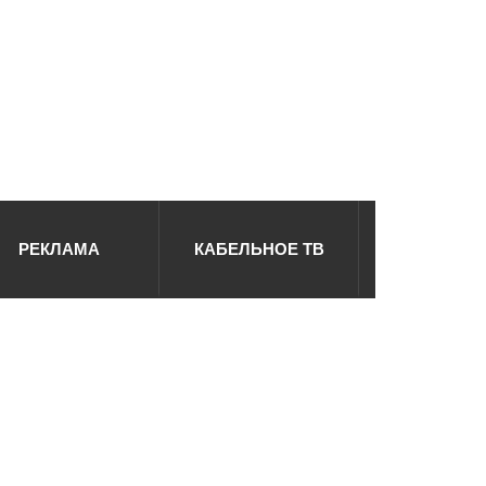
РЕКЛАМА
КАБЕЛЬНОЕ ТВ