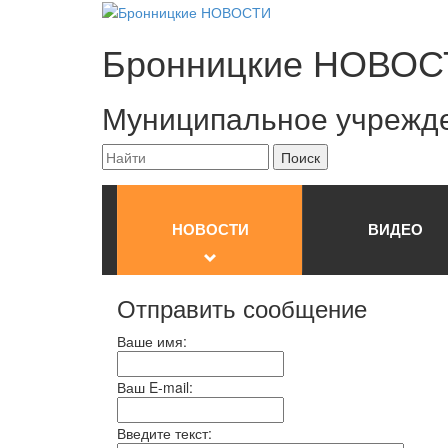
Бронницкие
НОВОС
Муниципальное учрежд
НОВОСТИ
ВИДЕО
Отправить сообщение
Ваше имя:
Ваш E-mail:
Введите текст: