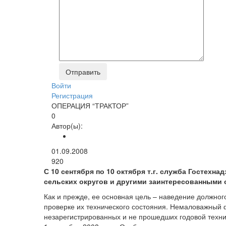
Войти
Регистрация
ОПЕРАЦИЯ “ТРАКТОР”
0
Автор(ы):
01.09.2008
920
С 10 сентября по 10 октября т.г. служба Гостех
сельских округов и другими заинтересованными 
Как и прежде, ее основная цель – наведение должно
проверке их технического состояния. Немаловажный 
незарегистрированных и не прошедших годовой техни