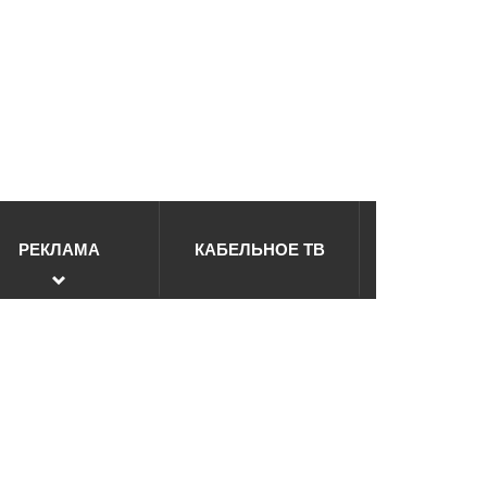
РЕКЛАМА
КАБЕЛЬНОЕ ТВ