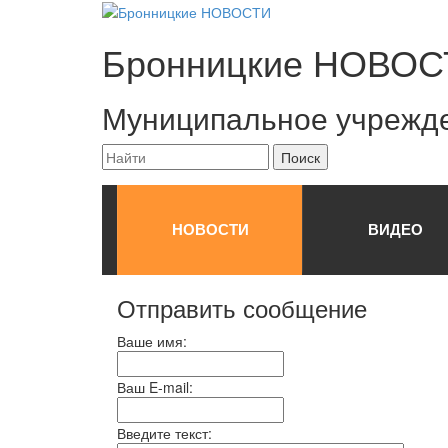
Бронницкие
НОВОС
Муниципальное учрежд
НОВОСТИ
ВИДЕО
Отправить сообщение
Ваше имя:
Ваш E-mail:
Введите текст: