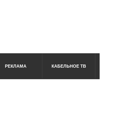
РЕКЛАМА
КАБЕЛЬНОЕ ТВ