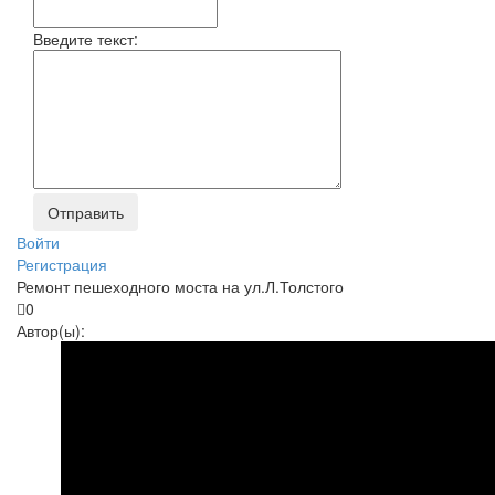
Введите текст:
Войти
Регистрация
Ремонт пешеходного моста на ул.Л.Толстого
0
Автор(ы):