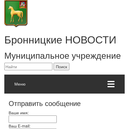
Бронницкие
НОВОСТИ
Муниципальное учреждение
Меню
Отправить сообщение
Ваше имя:
Ваш E-mail: