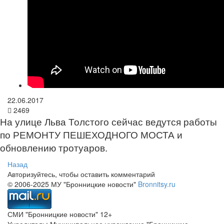
22.06.2017
2469
На улице Льва Толстого сейчас ведутся работы
по РЕМОНТУ ПЕШЕХОДНОГО МОСТА и
обновлению тротуаров.
Назад
Авторизуйтесь, чтобы оставить комментарий
© 2006-2025 МУ "Бронницкие новости"
Bronnitsy.ru
СМИ "Бронницкие новости" 12+