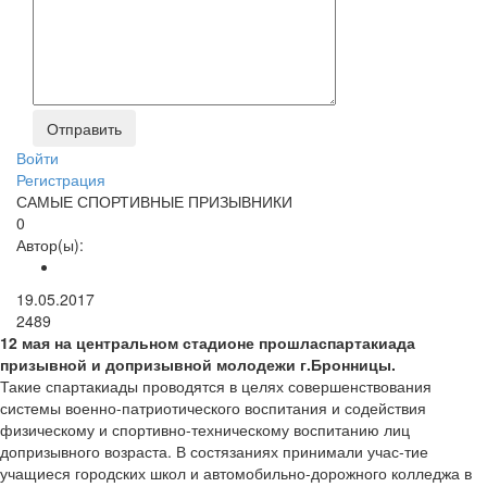
Войти
Регистрация
САМЫЕ СПОРТИВНЫЕ ПРИЗЫВНИКИ
0
Автор(ы):
19.05.2017
2489
12 мая на центральном стадионе прошласпартакиада
призывной и допризывной молодежи г.Бронницы.
Такие спартакиады проводятся в целях совершенствования
системы военно-патриотического воспитания и содействия
физическому и спортивно-техническому воспитанию лиц
допризывного возраста. В состязаниях принимали учас-тие
учащиеся городских школ и автомобильно-дорожного колледжа в