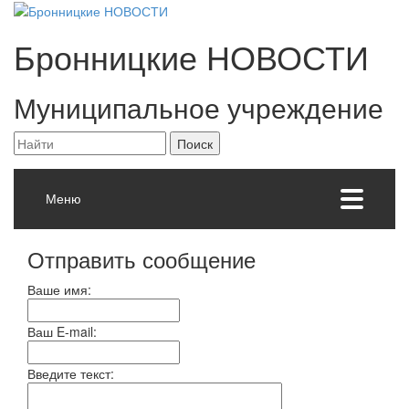
Бронницкие
НОВОСТИ
Муниципальное учреждение
Меню
Отправить сообщение
Ваше имя:
Ваш E-mail:
Введите текст: