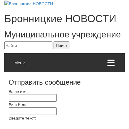
Бронницкие
НОВОСТИ
Муниципальное учреждение
Меню
Отправить сообщение
Ваше имя:
Ваш E-mail:
Введите текст: