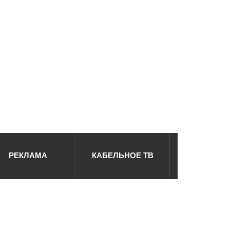
РЕКЛАМА
КАБЕЛЬНОЕ ТВ