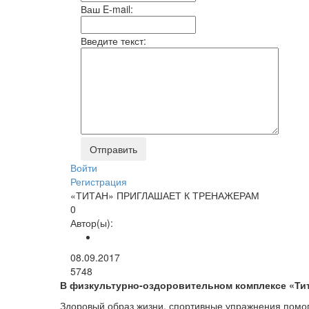
Ваш E-mail:
Введите текст:
Войти
Регистрация
«ТИТАН» ПРИГЛАШАЕТ К ТРЕНАЖЕРАМ
0
Автор(ы):
08.09.2017
5748
В физкультурно­-оздоровительном комплексе «Ти
Здоровый образ жизни, спортивные упражнения помо