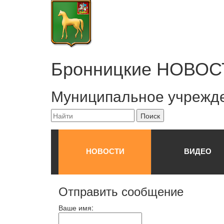
Бронницкие
НОВОС
Муниципальное учрежд
НОВОСТИ
ВИДЕО
Отправить сообщение
Ваше имя: