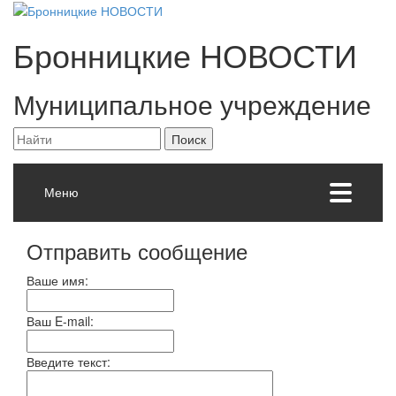
Бронницкие
НОВОСТИ
Муниципальное учреждение
Меню
Отправить сообщение
Ваше имя:
Ваш E-mail:
Введите текст: