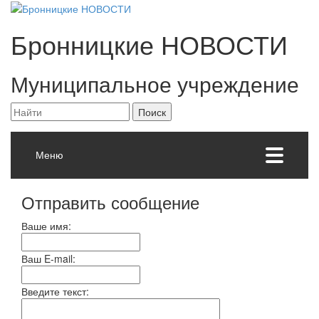
Бронницкие
НОВОСТИ
Муниципальное учреждение
Меню
Отправить сообщение
Ваше имя:
Ваш E-mail:
Введите текст: