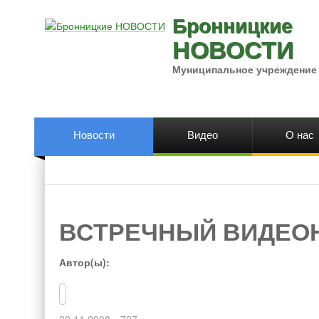
Бронницкие
НОВОСТИ
Муниципальное учреждение
Новости
Видео
О нас
ВСТРЕЧНЫЙ ВИДЕО
Автор(ы):