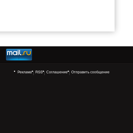
Реклама
RSS
Соглашение
Отправить сообщение
|
|
|