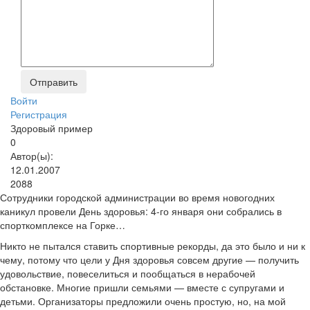
Войти
Регистрация
Здоровый пример
0
Автор(ы):
12.01.2007
2088
Сотрудники городской администрации во время новогодних
каникул провели День здоровья: 4-го января они собрались в
спорткомплексе на Горке…
Никто не пытался ставить спортивные рекорды, да это было и ни к
чему, потому что цели у Дня здоровья совсем другие — получить
удовольствие, повеселиться и пообщаться в нерабочей
обстановке. Многие пришли семьями — вместе с супругами и
детьми. Организаторы предложили очень простую, но, на мой