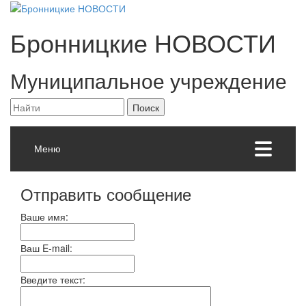
Бронницкие
НОВОСТИ
Муниципальное учреждение
Меню
Отправить сообщение
Ваше имя:
Ваш E-mail:
Введите текст: