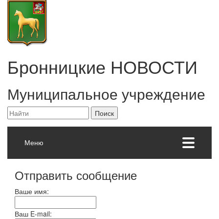
Бронницкие
НОВОСТИ
Муниципальное учреждение
Меню
Отправить сообщение
Ваше имя:
Ваш E-mail: