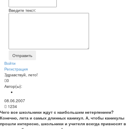
Введите текст:
Войти
Регистрация
Здравствуй, лето!
0
Автор(ы):
08.06.2007
1234
Чего все школьники ждут с наибольшим нетерпением?
Конечно, лета и самых длинных каникул. А, чтобы каникулы
прошли интересно, школьники и учителя всегда привносят в