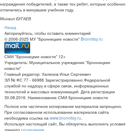
награждения победителей, а также тех ребят, которые особенно
отличились в минувшем учебном году.
Михаил БУГАЕВ
Назад
Авторизуйтесь, чтобы оставить комментарий
© 2006-2025 МУ "Бронницкие новости"
Bronnitsy.ru
СМИ "Бронницкие новости" 12+
Учредитель: Муниципальное учреждение "Бронницкие
новости"
Главный редактор: Халюков Илья Сергеевич
ЭЛ № ФС 77 - 66988 Зарегистрированно Федеральной
службой по надзору в сфере связи, информационных
технологий и массовых коммуникаций. Дата регистрации
30.08.2016. Наименование СМИ Бронницкие новости
Полное или частичное копирование материалов запрещено.
При согласованном использовании материалов сайта
необходима ссылка на
www.bronnitsy.ru
.
Используя настоящий сайт, Вы обязуетесь выполнять условия
данного
соглашения
.