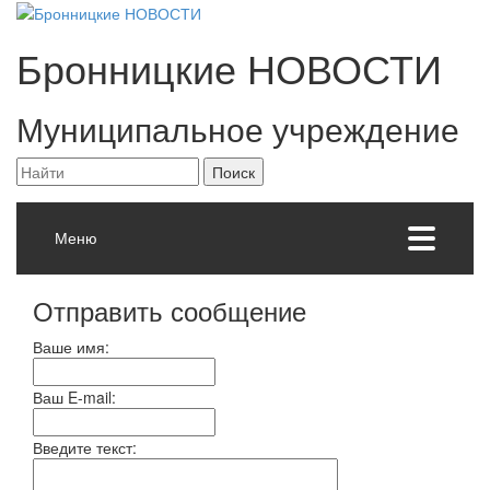
Бронницкие
НОВОСТИ
Муниципальное учреждение
Меню
Отправить сообщение
Ваше имя:
Ваш E-mail:
Введите текст: