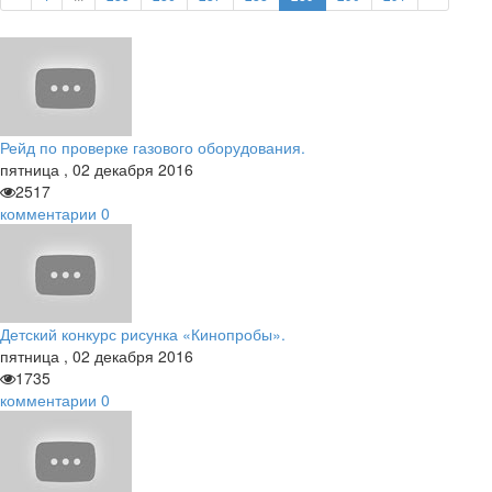
Рейд по проверке газового оборудования.
пятница
,
02
декабря
2016
2517
комментарии
0
Детский конкурс рисунка «Кинопробы».
пятница
,
02
декабря
2016
1735
комментарии
0