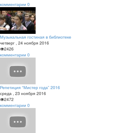
комментарии
0
Музыкальная гостиная в библиотеке
четверг
,
24
ноября
2016
2426
комментарии
0
Репетиция “Мистер года” 2016
среда
,
23
ноября
2016
2472
комментарии
0