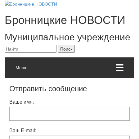
Бронницкие
НОВОСТИ
Муниципальное учреждение
Меню
Отправить сообщение
Ваше имя:
Ваш E-mail: