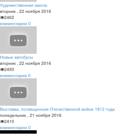
Художественная школа
вторник
,
22
ноября
2016
2462
комментарии
0
Новые автобусы
вторник
,
22
ноября
2016
2493
комментарии
0
Выставка, посвященная Отечественной войне 1812 года
понедельник
,
21
ноября
2016
2410
комментарии
0