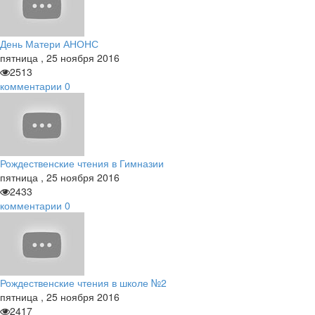
День Матери АНОНС
пятница
,
25
ноября
2016
2513
комментарии
0
Рождественские чтения в Гимназии
пятница
,
25
ноября
2016
2433
комментарии
0
Рождественские чтения в школе №2
пятница
,
25
ноября
2016
2417