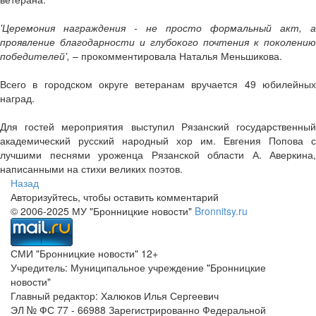
'Церемония награждения - не просто формальный акт, а
проявление благодарности и глубокого почтения к поколению
победителей',
– прокомментировала Наталья Меньшикова.
Всего в городском округе ветеранам вручается 49 юбилейных
наград.
Для гостей мероприятия выступил Рязанский государственный
академический русский народный хор им. Евгения Попова с
лучшими песнями уроженца Рязанской области А. Аверкина,
написанными на стихи великих поэтов.
Назад
Авторизуйтесь, чтобы оставить комментарий
© 2006-2025 МУ "Бронницкие новости"
Bronnitsy.ru
СМИ "Бронницкие новости" 12+
Учредитель: Муниципальное учреждение "Бронницкие
новости"
Главный редактор: Халюков Илья Сергеевич
ЭЛ № ФС 77 - 66988 Зарегистрированно Федеральной