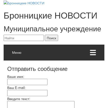
Бронницкие
НОВОСТИ
Муниципальное учреждение
Меню
Отправить сообщение
Ваше имя:
Ваш E-mail:
Введите текст: