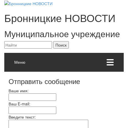
Бронницкие
НОВОСТИ
Муниципальное учреждение
Меню
Отправить сообщение
Ваше имя:
Ваш E-mail:
Введите текст: