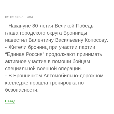
02.05.2025
484
- Накануне 80-летия Великой Победы
глава городского округа Бронницы
навестил Валентину Васильевну Копосову.
- Жители бронниц при участии партии
“Единая Россия” продолжают принимать
активное участие в помощи бойцам
специальной военной операции.
- В Бронницком Автомобильно-дорожном
колледже прошла тренировка по
безопасности.
Назад