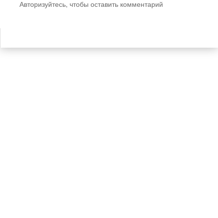
Авторизуйтесь, чтобы оставить комментарий