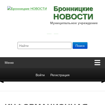
Бронницкие
НОВОСТИ
Муниципальное учреждение
Меню
Войти
Регистрация