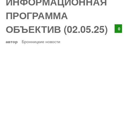
ИНФОРМАЦИОННАЯ
ПРОГРАММА
ОБЪЕКТИВ (02.05.25)
0
автор
Бронницкие новости